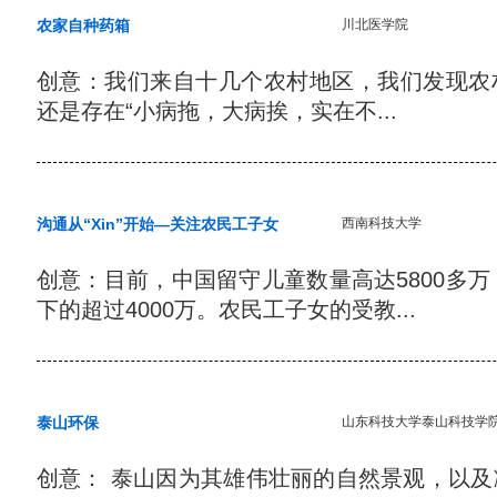
农家自种药箱
川北医学院
创意：我们来自十几个农村地区，我们发现农
还是存在“小病拖，大病挨，实在不...
沟通从“Xin”开始—关注农民工子女
西南科技大学
创意：目前，中国留守儿童数量高达5800多万
下的超过4000万。农民工子女的受教...
泰山环保
山东科技大学泰山科技学
创意： 泰山因为其雄伟壮丽的自然景观，以