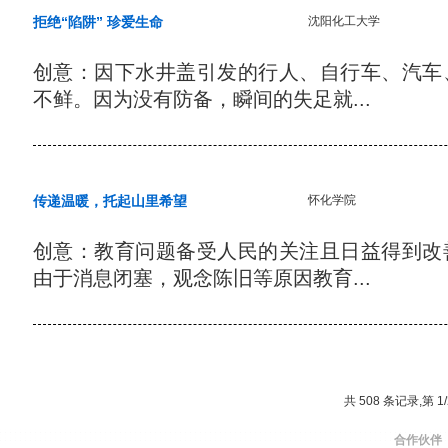
拒绝“陷阱” 珍爱生命
沈阳化工大学
创意：因下水井盖引发的行人、自行车、汽车
不鲜。因为没有防备，瞬间的失足就...
传递温暖，托起山里希望
怀化学院
创意：教育问题备受人民的关注且日益得到改
由于消息闭塞，观念陈旧等原因教育...
共 508 条记录,第 1/
合作伙伴