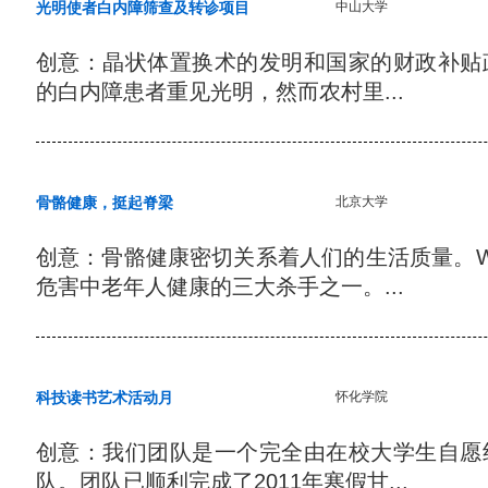
光明使者白内障筛查及转诊项目
中山大学
创意：晶状体置换术的发明和国家的财政补贴
的白内障患者重见光明，然而农村里...
骨骼健康，挺起脊梁
北京大学
创意：骨骼健康密切关系着人们的生活质量。
危害中老年人健康的三大杀手之一。...
科技读书艺术活动月
怀化学院
创意：我们团队是一个完全由在校大学生自愿
队。团队已顺利完成了2011年寒假甘...