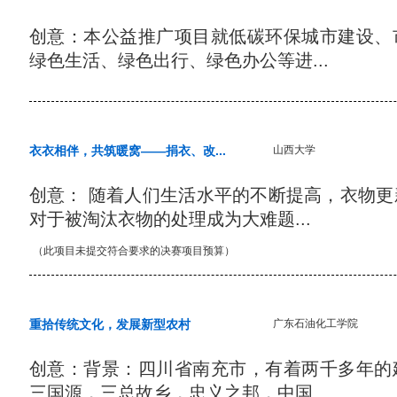
创意：本公益推广项目就低碳环保城市建设、
绿色生活、绿色出行、绿色办公等进...
衣衣相伴，共筑暖窝——捐衣、改...
山西大学
创意： 随着人们生活水平的不断提高，衣物
对于被淘汰衣物的处理成为大难题...
（此项目未提交符合要求的决赛项目预算）
重拾传统文化，发展新型农村
广东石油化工学院
创意：背景：四川省南充市，有着两千多年的
三国源，三总故乡，忠义之邦，中国...