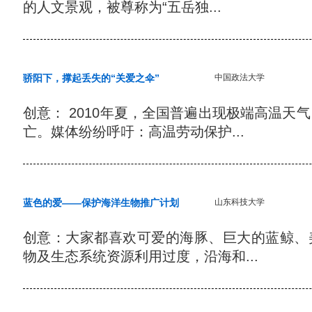
的人文景观，被尊称为“五岳独...
骄阳下，撑起丢失的“关爱之伞”
中国政法大学
创意： 2010年夏，全国普遍出现极端高温天
亡。媒体纷纷呼吁：高温劳动保护...
蓝色的爱——保护海洋生物推广计划
山东科技大学
创意：大家都喜欢可爱的海豚、巨大的蓝鲸、
物及生态系统资源利用过度，沿海和...