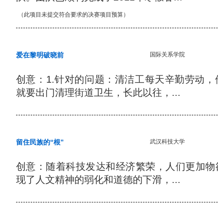
（此项目未提交符合要求的决赛项目预算）
爱在黎明破晓前
国际关系学院
创意：1.针对的问题：清洁工每天辛勤劳动
就要出门清理街道卫生，长此以往，...
留住民族的“根”
武汉科技大学
创意：随着科技发达和经济繁荣，人们更加物
现了人文精神的弱化和道德的下滑，...