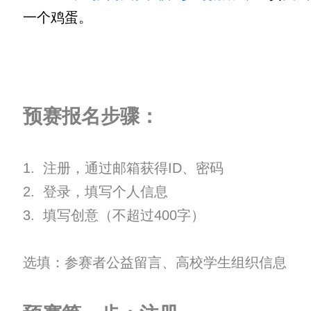
一个鸡蛋。
预赛报名步骤：
1. 注册，通过邮箱获得ID、密码
2. 登录，填写个人信息
3. 填写创意（不超过400字）
选填：参赛者公益留言、高校学生组织信息